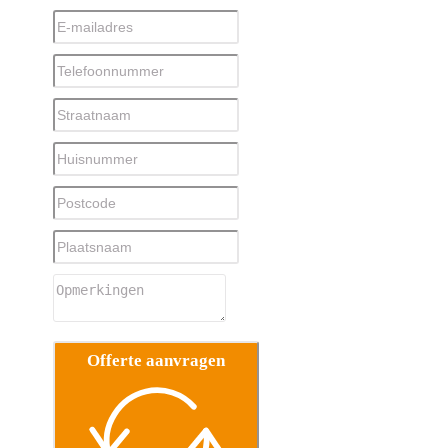
Offerte aanvragen