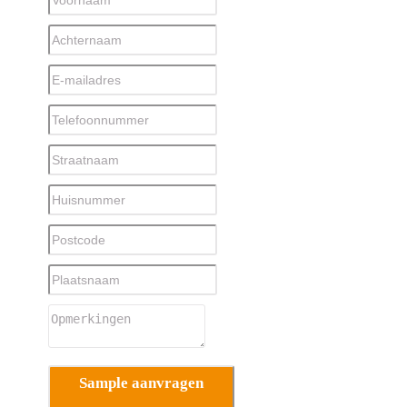
Sample aanvragen