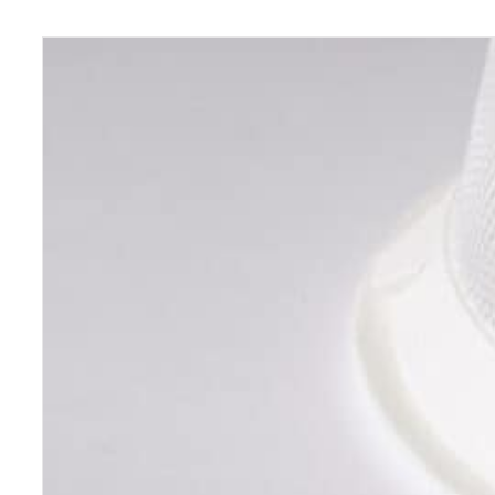
View product