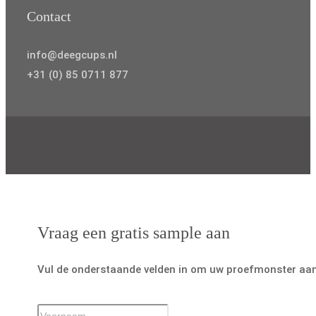
Contact
info@deegcups.nl
+31 (0) 85 0711 877
Vraag een gratis sample aan
Vul de onderstaande velden in om uw proefmonster aan