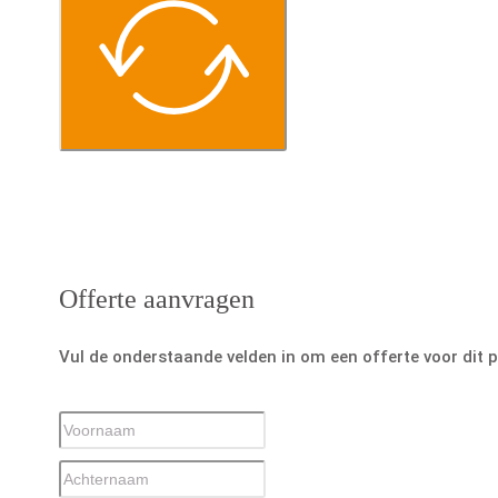
Offerte aanvragen
Vul de onderstaande velden in om een offerte voor dit 