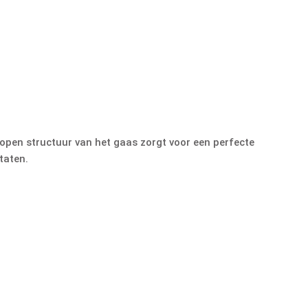
open structuur van het gaas zorgt voor een perfecte
taten.