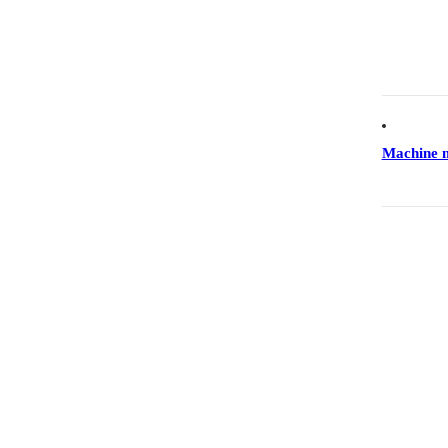
Machine 