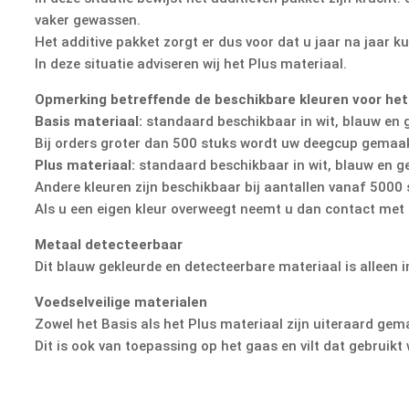
vaker gewassen.
Het additive pakket zorgt er dus voor dat u jaar na jaar k
In deze situatie adviseren wij het Plus materiaal.
Opmerking betreffende de beschikbare kleuren voor het
Basis materiaal:
standaard beschikbaar in wit, blauw en g
Bij orders groter dan 500 stuks wordt uw deegcup gemaakt
Plus materiaal:
standaard beschikbaar in wit, blauw en ge
Andere kleuren zijn beschikbaar bij aantallen vanaf 5000 
Als u een eigen kleur overweegt neemt u dan contact met o
Metaal detecteerbaar
Dit blauw gekleurde en detecteerbare materiaal is alleen i
Voedselveilige materialen
Zowel het Basis als het Plus materiaal zijn uiteraard gem
Dit is ook van toepassing op het gaas en vilt dat gebrui