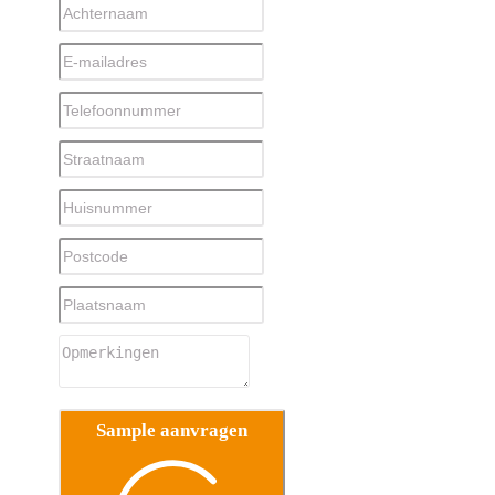
Sample aanvragen