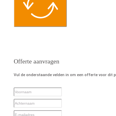
Offerte aanvragen
Vul de onderstaande velden in om een offerte voor dit 