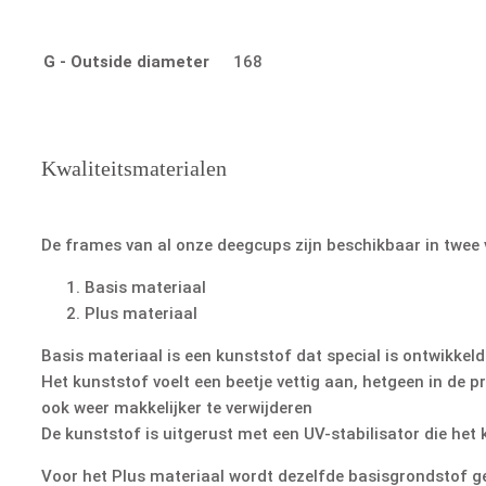
G - Outside diameter
168
Kwaliteitsmaterialen
De frames van al onze deegcups zijn beschikbaar in twee 
Basis materiaal
Plus materiaal
Basis materiaal is een kunststof dat special is ontwikke
Het kunststof voelt een beetje vettig aan, hetgeen in de 
ook weer makkelijker te verwijderen
De kunststof is uitgerust met een UV-stabilisator die he
Voor het Plus materiaal wordt dezelfde basisgrondstof geb