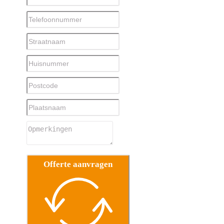
Offerte aanvragen