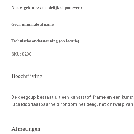
Nieuw gebruiksvriendelijk clipontwerp
Geen minimale afname
Technische ondersteuning (op locatie)
SKU:
0238
Beschrijving
De deegcup bestaat uit een kunststof frame en een kunsts
luchtdoorlaatbaarheid rondom het deeg, het ontwerp van d
Afmetingen