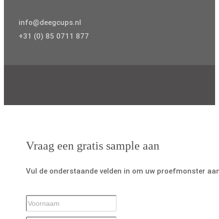
info@deegcups.nl
+31 (0) 85 0711 877
Vraag een gratis sample aan
Vul de onderstaande velden in om uw proefmonster aan