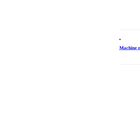
Machine 