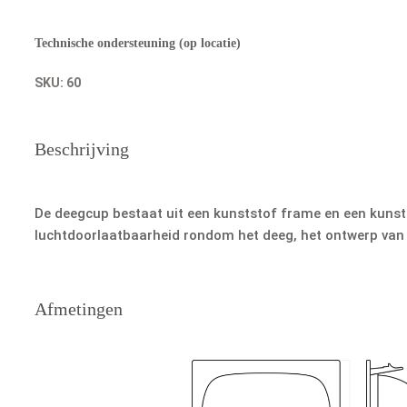
Technische ondersteuning (op locatie)
SKU:
60
Beschrijving
De deegcup bestaat uit een kunststof frame en een kunsts
luchtdoorlaatbaarheid rondom het deeg, het ontwerp van d
Afmetingen