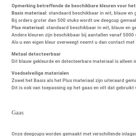
Opmerking betreffende de beschikbare kleuren voor het
Basis materiaal:
standaard beschikbaar in wit, blauw en g
Bij orders groter dan 500 stuks wordt uw deegcup gemaakt
Plus materiaal:
standaard beschikbaar in wit, blauw en ge
Andere kleuren zijn beschikbaar bij aantallen vanaf 5000 
Als u een eigen kleur overweegt neemt u dan contact met o
Metaal detecteerbaar
Dit blauw gekleurde en detecteerbare materiaal is alleen i
Voedselveilige materialen
Zowel het Basis als het Plus materiaal zijn uiteraard gem
Dit is ook van toepassing op het gaas en vilt dat gebrui
Gaas
Onze deegcups worden gemaakt met verschillende inlages: