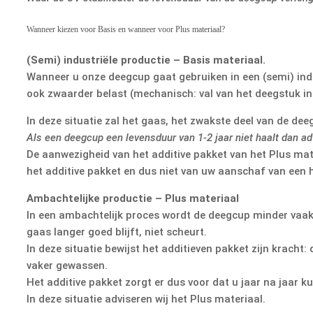
Wanneer kiezen voor Basis en wanneer voor Plus materiaal?
(Semi) industriële productie – Basis materiaal.
Wanneer u onze deegcup gaat gebruiken in een (semi) indu
ook zwaarder belast (mechanisch: val van het deegstuk in
In deze situatie zal het gaas, het zwakste deel van de d
Als een deegcup een levensduur van 1-2 jaar niet haalt dan ad
De aanwezigheid van het additive pakket van het Plus mate
het additive pakket en dus niet van uw aanschaf van een 
Ambachtelijke productie – Plus materiaal
In een ambachtelijk proces wordt de deegcup minder vaak 
gaas langer goed blijft, niet scheurt.
In deze situatie bewijst het additieven pakket zijn krach
vaker gewassen.
Het additive pakket zorgt er dus voor dat u jaar na jaar k
In deze situatie adviseren wij het Plus materiaal.